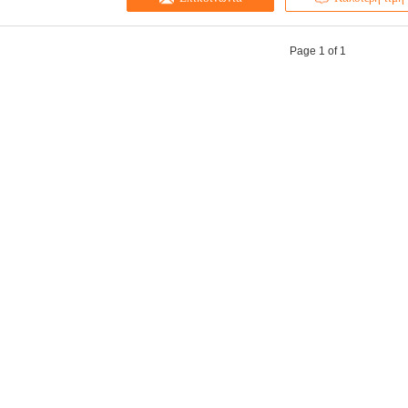
Page 1 of 1