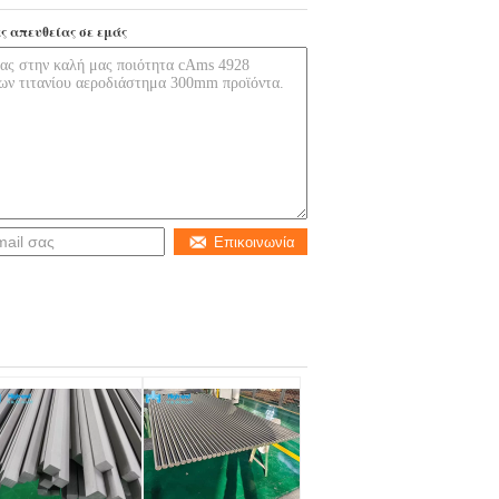
ς απευθείας σε εμάς
Επικοινωνία